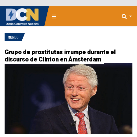
MUNDO
Grupo de prostitutas irrumpe durante el
discurso de Clinton en Ámsterdam