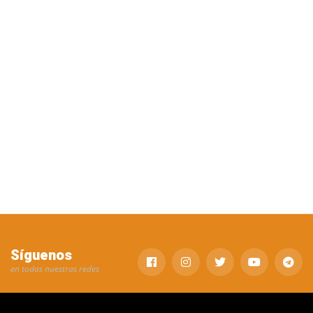
Síguenos
en todas nuestras redes