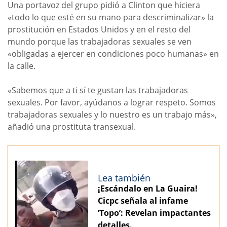
Una portavoz del grupo pidió a Clinton que hiciera
«todo lo que esté en su mano para descriminalizar» la
prostitución en Estados Unidos y en el resto del
mundo porque las trabajadoras sexuales se ven
«obligadas a ejercer en condiciones poco humanas» en
la calle.
«Sabemos que a ti sí te gustan las trabajadoras
sexuales. Por favor, ayúdanos a lograr respeto. Somos
trabajadoras sexuales y lo nuestro es un trabajo más»,
añadió una prostituta transexual.
Lea también
¡Escándalo en La Guaira!
Cicpc señala al infame
‘Topo’: Revelan impactantes
detalles.