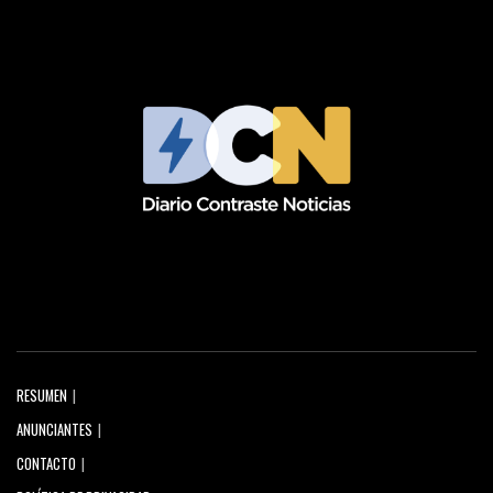
RESUMEN
ANUNCIANTES
CONTACTO