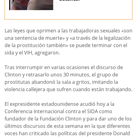
Las leyes que oprimen a las trabajadoras sexuales «son
una sentencia de muerte» y «a través de la legalización
de la prostitución también» se puede terminar con el
sida y el VIH, agregaron.
Tras interrumpir en varias ocasiones el discurso de
Clinton y retrasarlo unos 30 minutos, el grupo de
prostitutas abandonó la sala a gritos, imitando la
violencia callejera que sufren cuando están trabajando.
El expresidente estadounidense acudió hoy a la
Conferencia Internacional contra el SIDA como
fundador de la Fundación Clinton y para dar uno de los
últimos discursos de esta semana en la que diferentes
voces han criticado las políticas del presidente Donald