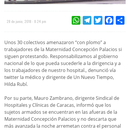
WHATSAPP
TELEGRAM
TWITTER
FACEBOO
CO
28 de junio, 2018 - 8:24 pm
Unos 30 colectivos amenazaron “con plomo” a
trabajadores de la Maternidad Concepción Palacios si
siguen protestando. Responsabilizamos al gobierno
nacional de lo que pueda sucederle a la dirigencia y a
los trabajadores de nuestro hospital., denunció vía
twitter la médico y dirigente de Un Nuevo Tiempo,
Hilda Rubí.
Por su parte, Mauro Zambrano, dirigente Sindical de
Hospitales y Clínicas de Caracas, informó que los
sujetos armados se encuentran en las afueras de la
Maternidad Concepción Palacios y no descarta que
más avanzada la noche arremetan contra el personal