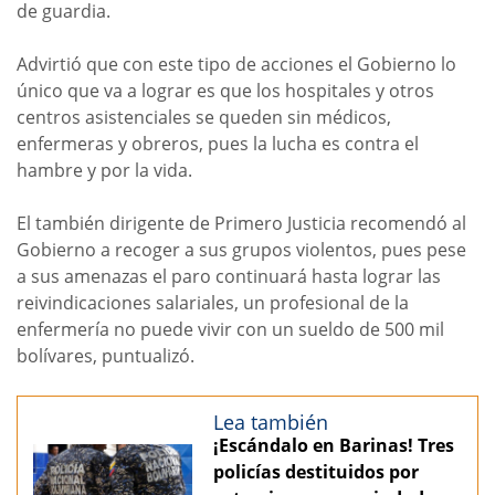
de guardia.
Advirtió que con este tipo de acciones el Gobierno lo
único que va a lograr es que los hospitales y otros
centros asistenciales se queden sin médicos,
enfermeras y obreros, pues la lucha es contra el
hambre y por la vida.
El también dirigente de Primero Justicia recomendó al
Gobierno a recoger a sus grupos violentos, pues pese
a sus amenazas el paro continuará hasta lograr las
reivindicaciones salariales, un profesional de la
enfermería no puede vivir con un sueldo de 500 mil
bolívares, puntualizó.
Lea también
¡Escándalo en Barinas! Tres
policías destituidos por