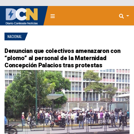
NACIONAL
Denuncian que colectivos amenazaron con
“plomo” al personal de la Maternidad
Concepción Palacios tras protestas