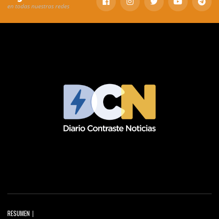
en todas nuestras redes
RESUMEN