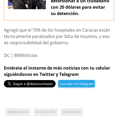
extorsionar a un ciudadano
con 20 dólares para evitar
su detención.
Agregó que el 70% de los hospitales en Caracas están
técnicamente paralizados por falta de insumos, y eso
es responsabilidad del gobierno.
DC | 800Noticias
Entérate al instante de más noticias con tu celular
siguiéndonos en Twitter y Telegram
Suscribir vía Telegram
AMENAZARON
COLECTIVOS
DENUNCIAN