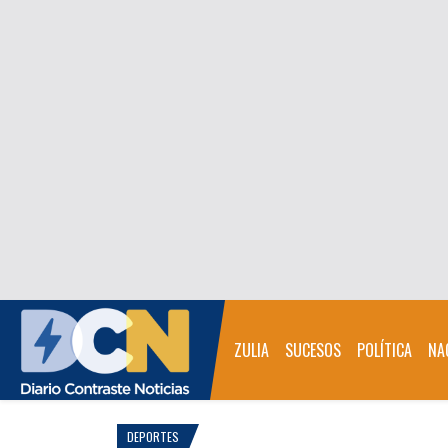
ZULIA
SUCESOS
POLÍTICA
NA
DEPORTES