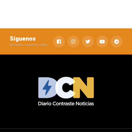
Síguenos
en todas nuestras redes