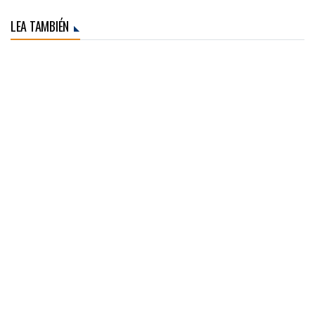
LEA TAMBIÉN