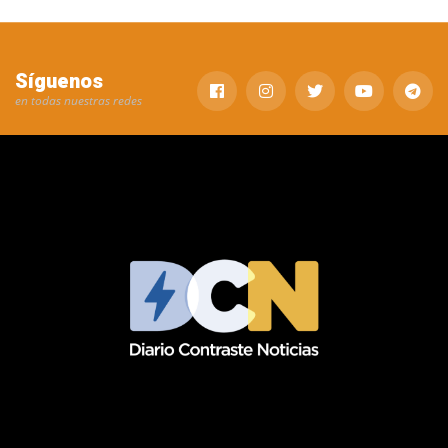
Síguenos
en todas nuestras redes