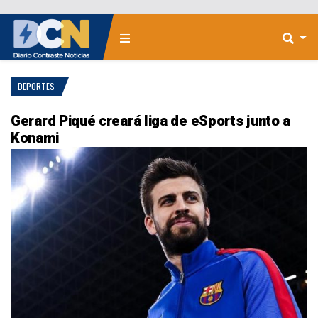
DEPORTES
Gerard Piqué creará liga de eSports junto a
Konami