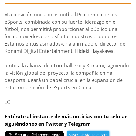
«La posición única de eFootball.Pro dentro de los
eSports, combinada con su fuerte liderazgo en el
fútbol, nos permitirá proporcionar al público una
forma novedosa de disfrutar nuestros productos.
Estamos entusiasmados», ha afirmado el director de
Konami Digital Entertainment, Hideki Hayakawa.
Junto a la alianza de eFootball.Pro y Konami, siguiendo
la visión global del proyecto, la compañía china
desports jugará un papel crucial en la expansión de
esta competición de eSports en China.
LC
Entérate al instante de más noticias con tu celular
siguiéndonos en Twitter y Telegram
Suscribir vía Telegram