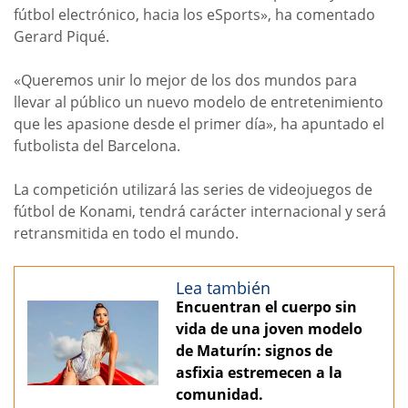
fútbol electrónico, hacia los eSports», ha comentado
Gerard Piqué.
«Queremos unir lo mejor de los dos mundos para
llevar al público un nuevo modelo de entretenimiento
que les apasione desde el primer día», ha apuntado el
futbolista del Barcelona.
La competición utilizará las series de videojuegos de
fútbol de Konami, tendrá carácter internacional y será
retransmitida en todo el mundo.
Lea también
Encuentran el cuerpo sin
vida de una joven modelo
de Maturín: signos de
asfixia estremecen a la
comunidad.