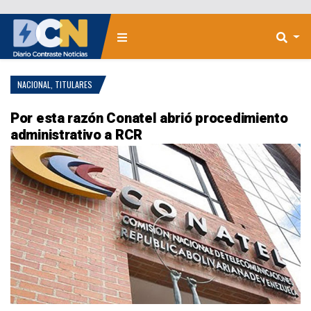
NACIONAL
,
TITULARES
Por esta razón Conatel abrió procedimiento
administrativo a RCR