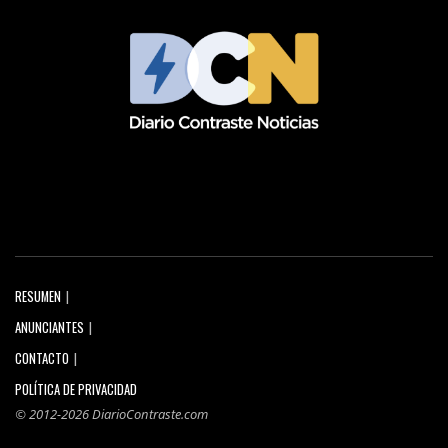
RESUMEN
ANUNCIANTES
CONTACTO
POLÍTICA DE PRIVACIDAD
© 2012-2026 DiarioContraste.com