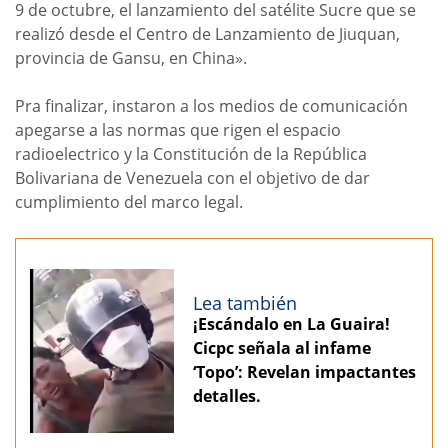
9 de octubre, el lanzamiento del satélite Sucre que se
realizó desde el Centro de Lanzamiento de Jiuquan,
provincia de Gansu, en China».
Pra finalizar, instaron a los medios de comunicación
apegarse a las normas que rigen el espacio
radioelectrico y la Constitución de la República
Bolivariana de Venezuela con el objetivo de dar
cumplimiento del marco legal.
Lea también
¡Escándalo en La Guaira!
Cicpc señala al infame
‘Topo’: Revelan impactantes
detalles.