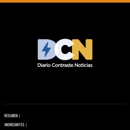
RESUMEN
ANUNCIANTES