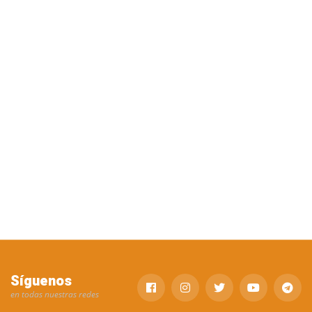
Síguenos
en todas nuestras redes