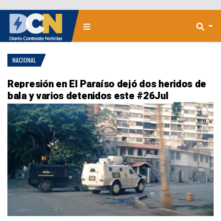
NACIONAL
Represión en El Paraíso dejó dos heridos de
bala y varios detenidos este #26Jul