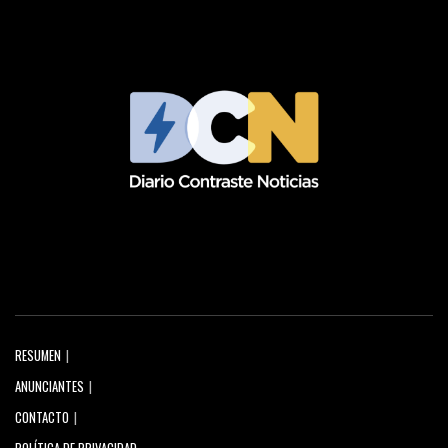
RESUMEN
ANUNCIANTES
CONTACTO