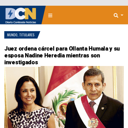
MUNDO
,
TITULARES
Juez ordena cárcel para Ollanta Humala y su
esposa Nadine Heredia mientras son
investigados