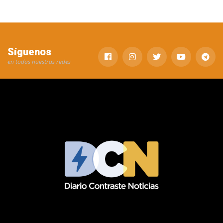
Síguenos
en todas nuestras redes