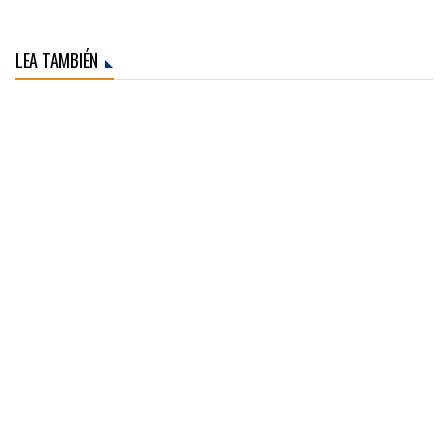
LEA TAMBIÉN