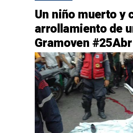
Un niño muerto y c
arrollamiento de 
Gramoven #25Abr