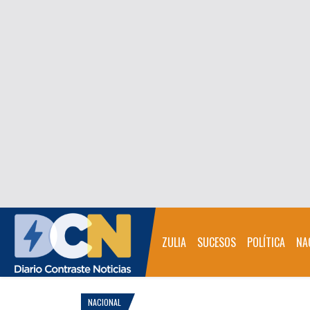
ZULIA
SUCESOS
POLÍTICA
NA
NACIONAL