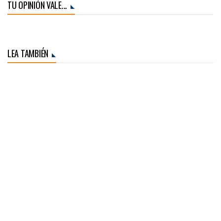
TU OPINIÓN VALE...
LEA TAMBIÉN