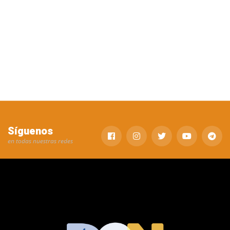
Síguenos
en todas nuestras redes