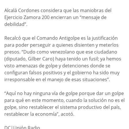
Alcalá Cordones considera que las maniobras del
Ejercicio Zamora 200 encierran un “mensaje de
debilidad”.
Recalcó que el Comando Antigolpe es la justificación
para poder perseguir a quienes disienten y meterlos
presos. “Dudo como venezolano que ese ciudadano
(diputado, Gilber Caro) haya tenido un fusil; ya hemos
visto amenazas de golpe y detenciones donde se
configuran falsos positivos y el gobierno ha sido muy
irresponsable en el manejo de esas situaciones”.
“Aquí no hay ninguna vía de golpe porque dar un golpe
para qué en este momento, cuando la solución no es el
golpe, sino restablecer el sistema productivo del país,
restablecer la economía”, acotó.
DC|Unión Radio