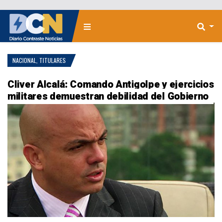
NACIONAL
,
TITULARES
Cliver Alcalá: Comando Antigolpe y ejercicios
militares demuestran debilidad del Gobierno