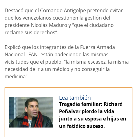
Destacó que el Comando Antigolpe pretende evitar
que los venezolanos cuestionen la gestión del
presidente Nicolás Maduro y “que el ciudadano
reclame sus derechos”.
Explicó que los integrantes de la Fuerza Armada
Nacional –FAN- están padeciendo las mismas
vicisitudes que el pueblo, “la misma escasez, la misma
necesidad de ir a un médico y no conseguir la
medicina”.
Lea también
Tragedia familiar: Richard
Peñalver pierde la vida
junto a su esposa e hijas en
un fatídico suceso.