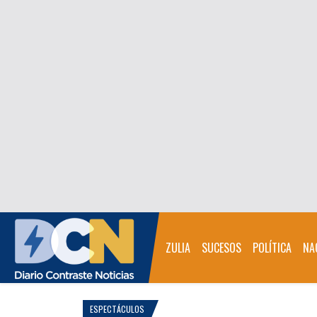
ZULIA
SUCESOS
POLÍTICA
NA
ESPECTÁCULOS