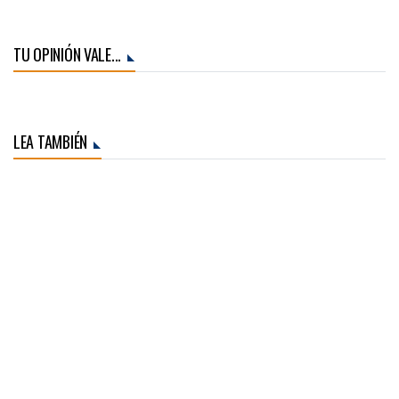
TU OPINIÓN VALE...
LEA TAMBIÉN