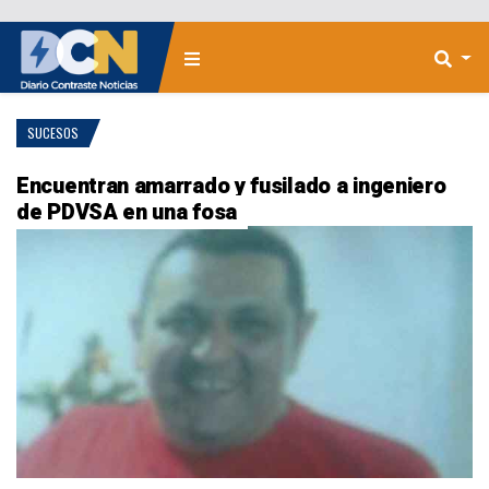
SUCESOS
Encuentran amarrado y fusilado a ingeniero
de PDVSA en una fosa