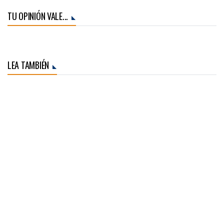
TU OPINIÓN VALE...
LEA TAMBIÉN