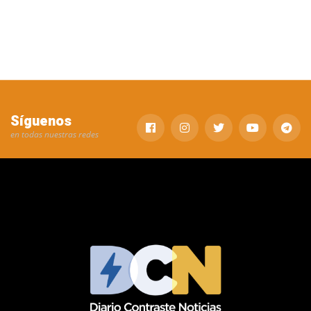
Síguenos
en todas nuestras redes