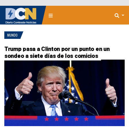
MUNDO
Trump pasa a Clinton por un punto en un
sondeo a siete días de los comicios