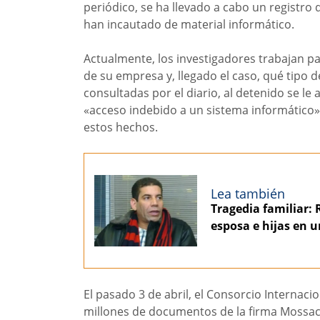
periódico, se ha llevado a cabo un registro
han incautado de material informático.
Actualmente, los investigadores trabajan pa
de su empresa y, llegado el caso, qué tipo 
consultadas por el diario, al detenido se le
«acceso indebido a un sistema informático»
estos hechos.
Lea también
Tragedia familiar: 
esposa e hijas en u
El pasado 3 de abril, el Consorcio Internacion
millones de documentos de la firma Mossack