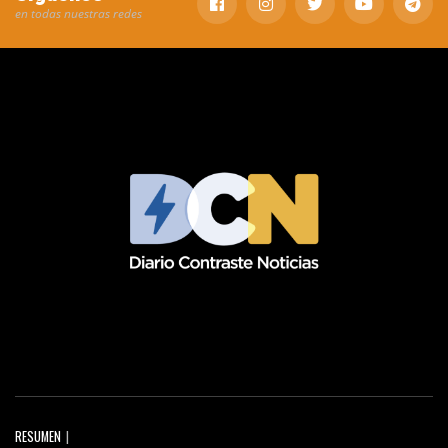
en todas nuestras redes
RESUMEN