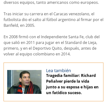
diversos equipos, tanto americanos como europeos.
Tras iniciar su carrera en el Caracas venezolano, el
futbolista dio el salto al fútbol argentino al firmar por el
Banfield, en 2005.
En 2008 firmó con el Independiente Santa Fe, club del
que salió en 2011 para jugar en el Standard de Lieja,
primero, y en el Deportivo Quito, después, antes de
volver al equipo colombiano en 2014.
Lea también
Tragedia familiar: Richard
Peñalver pierde la vida
junto a su esposa e hijas en
un fatídico suceso.