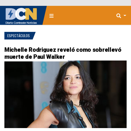
ESPECTÁCULOS
Michelle Rodriguez reveló como sobrellevó
muerte de Paul Walker