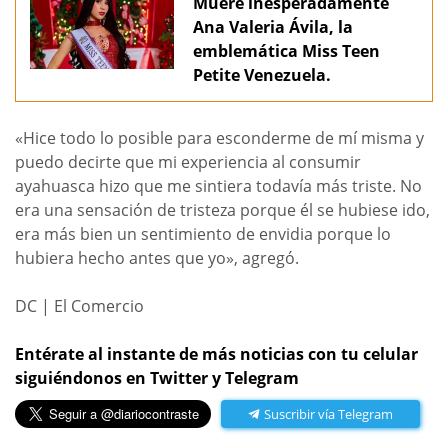
Muere inesperadamente
Ana Valeria Ávila, la
emblemática Miss Teen
Petite Venezuela.
«Hice todo lo posible para esconderme de mí misma y
puedo decirte que mi experiencia al consumir
ayahuasca hizo que me sintiera todavía más triste. No
era una sensación de tristeza porque él se hubiese ido,
era más bien un sentimiento de envidia porque lo
hubiera hecho antes que yo», agregó.
DC | El Comercio
Entérate al instante de más noticias con tu celular
siguiéndonos en Twitter y Telegram
Suscribir vía Telegram