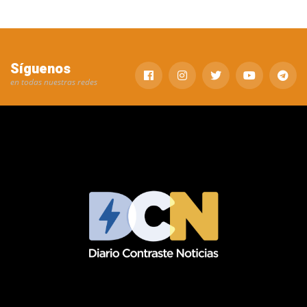
Síguenos
en todas nuestras redes