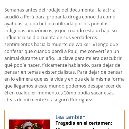
Semanas antes del rodaje del documental, la actriz
acudió a Perú para probar la droga conocida como
ayahuasca, una bebida utilizada por los pueblos
indígenas amazónicos, y que cuando estaba bajo su
influencia se dio cuenta de sus verdaderos
sentimientos hacia la muerte de Walker. «Tengo que
confesar que cuando perdí a Paul, me convertí en un
animal durante un año. La clave para mí era descubrir
qué podía hacer, físicamente hablando, para dejar de
pensar en temas existencialistas. Para dejar de pensar
en lo efímera que es la vida y en que de la misma forma
que llegamos a este mundo podemos desaparecer de
él en cualquier momento. ¿Cómo podía sacar esas
ideas de mi mente?», aseguró Rodriguez.
Lea también
Tragedia en el certamen: