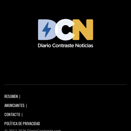
RESUMEN
ANUNCIANTES
CONTACTO
POLÍTICA DE PRIVACIDAD
© 2012-2026 DiarioContraste.com