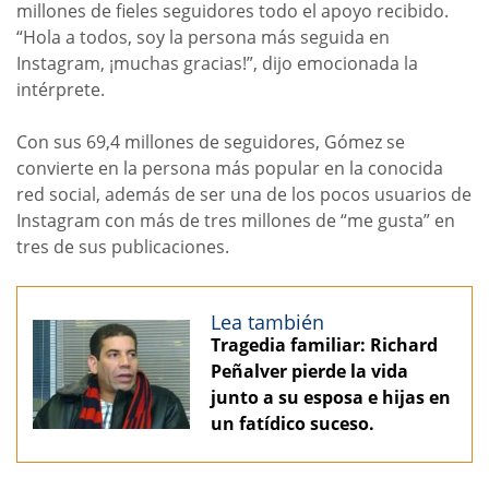
millones de fieles seguidores todo el apoyo recibido.
“Hola a todos, soy la persona más seguida en
Instagram, ¡muchas gracias!”, dijo emocionada la
intérprete.
Con sus 69,4 millones de seguidores, Gómez se
convierte en la persona más popular en la conocida
red social, además de ser una de los pocos usuarios de
Instagram con más de tres millones de “me gusta” en
tres de sus publicaciones.
Lea también
Tragedia familiar: Richard
Peñalver pierde la vida
junto a su esposa e hijas en
un fatídico suceso.