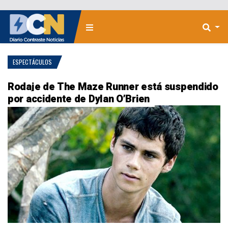
ESPECTÁCULOS
Rodaje de The Maze Runner está suspendido
por accidente de Dylan O’Brien