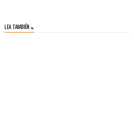
LEA TAMBIÉN