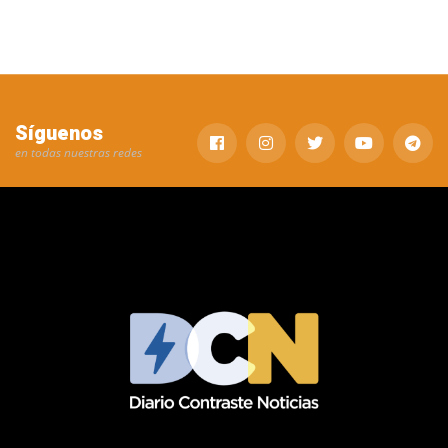
Síguenos
en todas nuestras redes