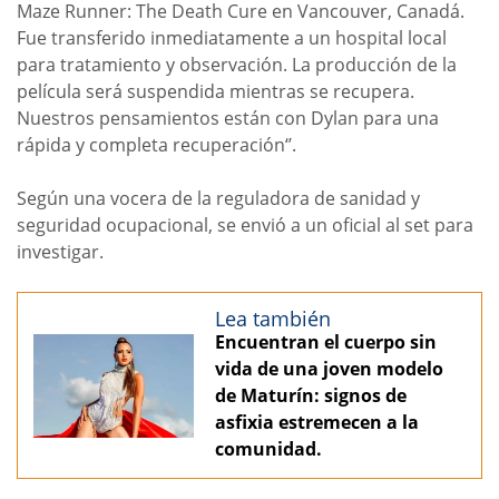
Maze Runner: The Death Cure en Vancouver, Canadá.
Fue transferido inmediatamente a un hospital local
para tratamiento y observación. La producción de la
película será suspendida mientras se recupera.
Nuestros pensamientos están con Dylan para una
rápida y completa recuperación‘’.
Según una vocera de la reguladora de sanidad y
seguridad ocupacional, se envió a un oficial al set para
investigar.
Lea también
Encuentran el cuerpo sin
vida de una joven modelo
de Maturín: signos de
asfixia estremecen a la
comunidad.