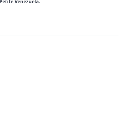
Petite Venezuela.