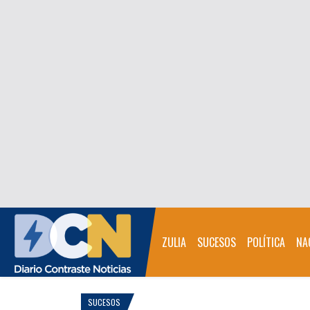
ZULIA
SUCESOS
POLÍTICA
NA
SUCESOS