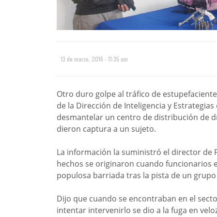
13 de marzo, 2016 - 11:35 am
Otro duro golpe al tráfico de estupefacient
de la Dirección de Inteligencia y Estrategias 
desmantelar un centro de distribución de d
dieron captura a un sujeto.
La información la suministró el director de
hechos se originaron cuando funcionarios e
populosa barriada tras la pista de un grupo
Dijo que cuando se encontraban en el sector
intentar intervenirlo se dio a la fuga en ve