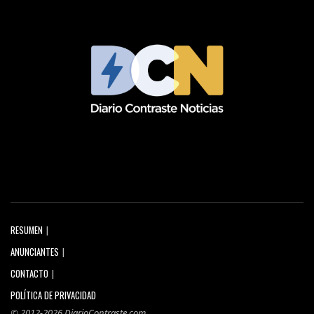
RESUMEN
ANUNCIANTES
CONTACTO
POLÍTICA DE PRIVACIDAD
© 2012-2026 DiarioContraste.com