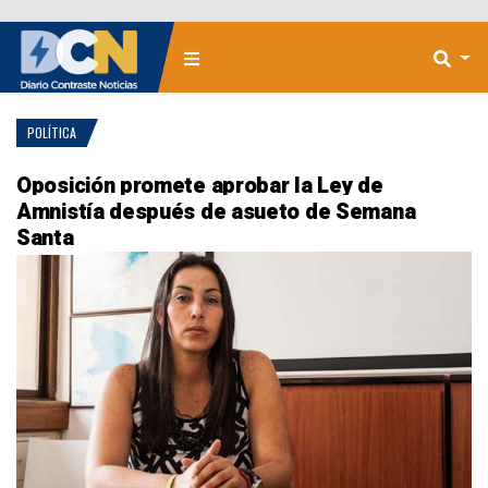
POLÍTICA
Oposición promete aprobar la Ley de
Amnistía después de asueto de Semana
Santa