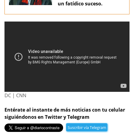
un fatídico suceso.
DC | CNN
Entérate al instante de más noticias con tu celular
siguiéndonos en Twitter y Telegram
Suscribir vía Telegram