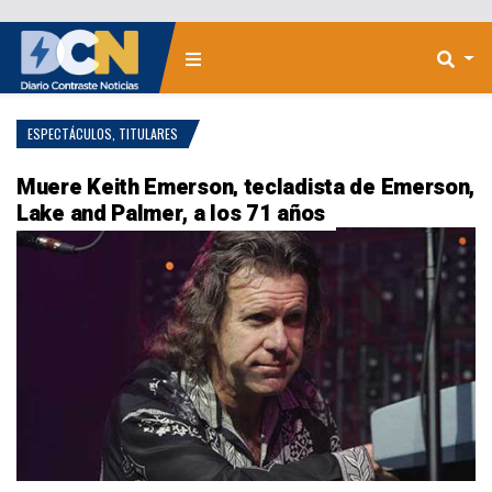
ESPECTÁCULOS
,
TITULARES
Muere Keith Emerson, tecladista de Emerson,
Lake and Palmer, a los 71 años