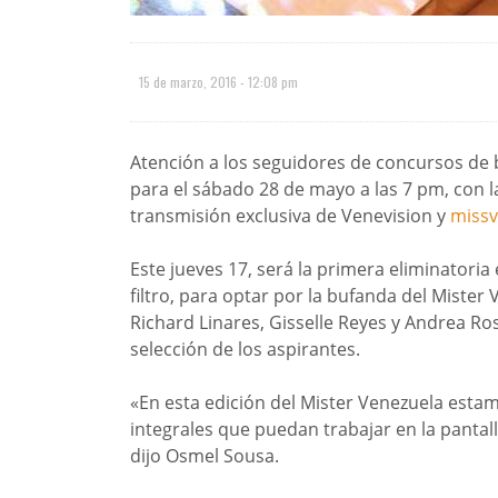
15 de marzo, 2016 - 12:08 pm
Atención a los seguidores de concursos de be
para el sábado 28 de mayo a las 7 pm, con l
transmisión exclusiva de Venevision y
missv
Este jueves 17, será la primera eliminatori
filtro, para optar por la bufanda del Mister
Richard Linares, Gisselle Reyes y Andrea Ro
selección de los aspirantes.
«En esta edición del Mister Venezuela est
integrales que puedan trabajar en la pantal
dijo Osmel Sousa.