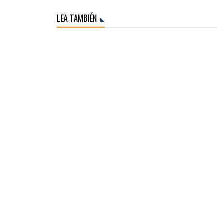
LEA TAMBIÉN