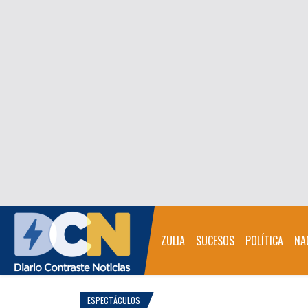
ZULIA
SUCESOS
POLÍTICA
NA
ESPECTÁCULOS