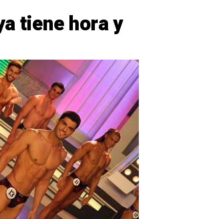
a tiene hora y