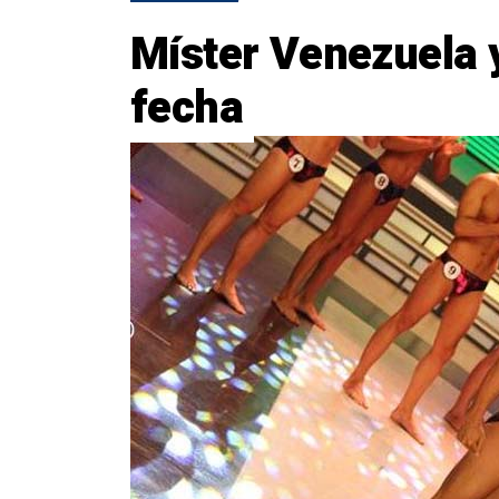
Míster Venezuela y
fecha