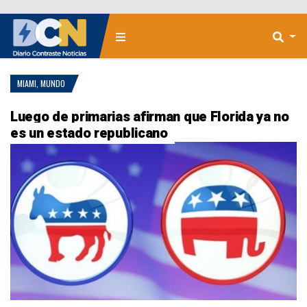
MIAMI
,
MUNDO
Luego de primarias afirman que Florida ya no
es un estado republicano