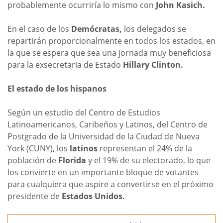
probablemente ocurriría lo mismo con
John Kasich.
En el caso de los
Demócratas,
los delegados se
repartirán proporcionalmente en todos los estados, en
la que se espera que sea una jornada muy beneficiosa
para la exsecretaria de Estado
Hillary Clinton.
El estado de los hispanos
Según un estudio del Centro de Estudios
Latinoamericanos, Caribeños y Latinos, del Centro de
Postgrado de la Universidad de la Ciudad de Nueva
York (CUNY), los
latinos
representan el 24% de la
población de
Florida
y el 19% de su electorado, lo que
los convierte en un importante bloque de votantes
para cualquiera que aspire a convertirse en el próximo
presidente de
Estados Unidos.