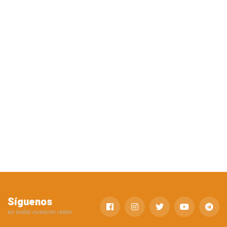
Síguenos
en todas nuestras redes