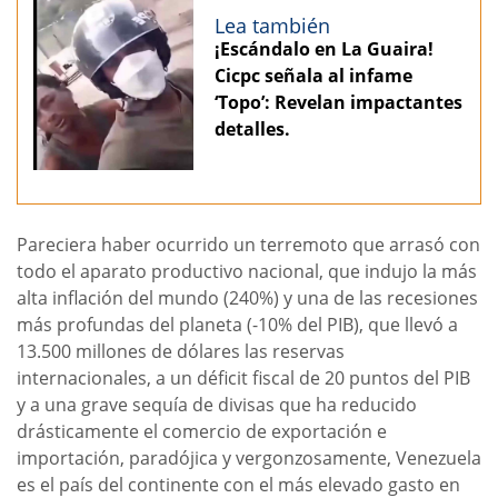
Lea también
¡Escándalo en La Guaira!
Cicpc señala al infame
‘Topo’: Revelan impactantes
detalles.
Pareciera haber ocurrido un terremoto que arrasó con
todo el aparato productivo nacional, que indujo la más
alta inflación del mundo (240%) y una de las recesiones
más profundas del planeta (-10% del PIB), que llevó a
13.500 millones de dólares las reservas
internacionales, a un déficit fiscal de 20 puntos del PIB
y a una grave sequía de divisas que ha reducido
drásticamente el comercio de exportación e
importación, paradójica y vergonzosamente, Venezuela
es el país del continente con el más elevado gasto en