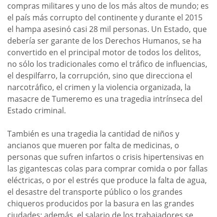
compras militares y uno de los más altos de mundo; es
el país más corrupto del continente y durante el 2015
el hampa asesinó casi 28 mil personas. Un Estado, que
debería ser garante de los Derechos Humanos, se ha
convertido en el principal motor de todos los delitos,
no sólo los tradicionales como el tráfico de influencias,
el despilfarro, la corrupción, sino que direcciona el
narcotráfico, el crimen y la violencia organizada, la
masacre de Tumeremo es una tragedia intrínseca del
Estado criminal.
También es una tragedia la cantidad de niños y
ancianos que mueren por falta de medicinas, o
personas que sufren infartos o crisis hipertensivas en
las gigantescas colas para comprar comida o por fallas
eléctricas, o por el estrés que produce la falta de agua,
el desastre del transporte público o los grandes
chiqueros producidos por la basura en las grandes
ciudades; además, el salario de los trabajadores se