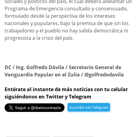
sociales y políticos del país, el cual deberá adelantar un
Programa de Emergencia consultado y consensuado,
formulado desde la perspectiva de los intereses
nacionales y populares, bajo la premisa de que sin los
trabajadores y el pueblo no hay salida democrática ni
progresista a la crisis del país.
DC / Ing. Golfredo Dávila / Secretario General de
Vanguardia Popular en el Zulia / @golfredodavila
Entérate al instante de más noticias con tu celular
siguiéndonos en Twitter y Telegram
Suscribir vía Telegram