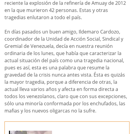
reciente la explosión de la refinería de Amuay de 2012
en la que murieron 42 personas. Estas y otras
tragedias enlutaron a todo el país.
En días pasados un buen amigo, Ildemaro Cardozo,
coordinador de la Unidad de Acción Social, Sindical y
Gremial de Venezuela, decía en nuestra reunión
ordinaria de los lunes, que había que caracterizar la
actual situación del país como una tragedia nacional,
pues es así, esta es una palabra que resume la
gravedad de la crisis nunca antes vista. Ésta es quizás
la mayor tragedia, porque a diferencia de otras, la
actual lleva varios años y afecta en forma directa a
todos los venezolanos, claro que con sus excepciones,
sólo una minoría conformada por los enchufados, las
mafias y los nuevos oligarcas no la sufre.