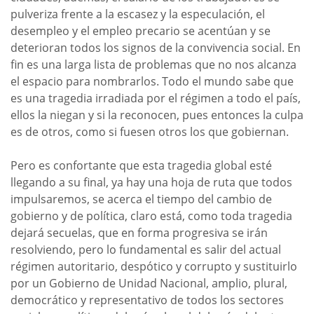
pulveriza frente a la escasez y la especulación, el
desempleo y el empleo precario se acentúan y se
deterioran todos los signos de la convivencia social. En
fin es una larga lista de problemas que no nos alcanza
el espacio para nombrarlos. Todo el mundo sabe que
es una tragedia irradiada por el régimen a todo el país,
ellos la niegan y si la reconocen, pues entonces la culpa
es de otros, como si fuesen otros los que gobiernan.
Pero es confortante que esta tragedia global esté
llegando a su final, ya hay una hoja de ruta que todos
impulsaremos, se acerca el tiempo del cambio de
gobierno y de política, claro está, como toda tragedia
dejará secuelas, que en forma progresiva se irán
resolviendo, pero lo fundamental es salir del actual
régimen autoritario, despótico y corrupto y sustituirlo
por un Gobierno de Unidad Nacional, amplio, plural,
democrático y representativo de todos los sectores