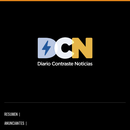
RESUMEN
ANUNCIANTES