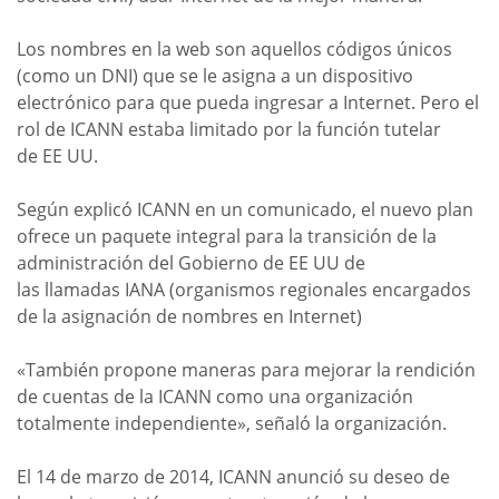
Los nombres en la web son aquellos códigos únicos
(como un DNI) que se le asigna a un dispositivo
electrónico para que pueda ingresar a Internet. Pero el
rol de ICANN estaba limitado por la función tutelar
de EE UU.
Según explicó ICANN en un comunicado, el nuevo plan
ofrece un paquete integral para la transición de la
administración del Gobierno de EE UU de
las llamadas IANA (organismos regionales encargados
de la asignación de nombres en Internet)
«También propone maneras para mejorar la rendición
de cuentas de la ICANN como una organización
totalmente independiente», señaló la organización.
El 14 de marzo de 2014, ICANN anunció su deseo de