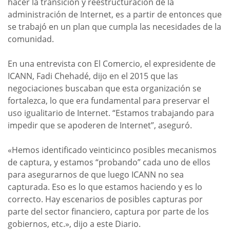
hacer la transición y reestructuración de la
administración de Internet, es a partir de entonces que
se trabajó en un plan que cumpla las necesidades de la
comunidad.
En una entrevista con El Comercio, el expresidente de
ICANN, Fadi Chehadé, dijo en el 2015 que las
negociaciones buscaban que esta organización se
fortalezca, lo que era fundamental para preservar el
uso igualitario de Internet. “Estamos trabajando para
impedir que se apoderen de Internet”, aseguró.
«Hemos identificado veinticinco posibles mecanismos
de captura, y estamos “probando” cada uno de ellos
para asegurarnos de que luego ICANN no sea
capturada. Eso es lo que estamos haciendo y es lo
correcto. Hay escenarios de posibles capturas por
parte del sector financiero, captura por parte de los
gobiernos, etc.», dijo a este Diario.