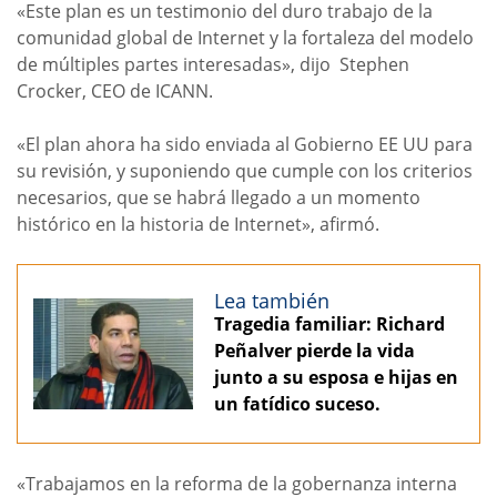
«Este plan es un testimonio del duro trabajo de la
comunidad global de Internet y la fortaleza del modelo
de múltiples partes interesadas», dijo Stephen
Crocker, CEO de ICANN.
«El plan ahora ha sido enviada al Gobierno EE UU para
su revisión, y suponiendo que cumple con los criterios
necesarios, que se habrá llegado a un momento
histórico en la historia de Internet», afirmó.
Lea también
Tragedia familiar: Richard
Peñalver pierde la vida
junto a su esposa e hijas en
un fatídico suceso.
«Trabajamos en la reforma de la gobernanza interna