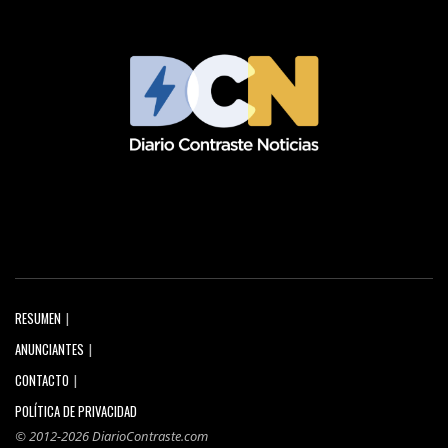
RESUMEN
ANUNCIANTES
CONTACTO
POLÍTICA DE PRIVACIDAD
© 2012-2026 DiarioContraste.com