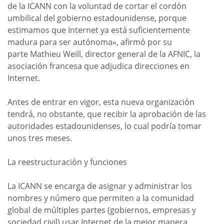
de la ICANN con la voluntad de cortar el cordón
umbilical del gobierno estadounidense, porque
estimamos que Internet ya está suficientemente
madura para ser autónoma», afirmó por su
parte Mathieu Weill, director general de la AFNIC, la
asociación francesa que adjudica direcciones en
Internet.
Antes de entrar en vigor, esta nueva organización
tendrá, no obstante, que recibir la aprobación de las
autoridades estadounidenses, lo cual podría tomar
unos tres meses.
La reestructuración y funciones
La ICANN se encarga de asignar y administrar los
nombres y número que permiten a la comunidad
global de múltiples partes (gobiernos, empresas y
sociedad civil) usar Internet de la mejor manera.