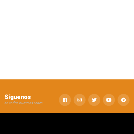
Síguenos
en todas nuestras redes