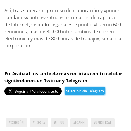
Así, tras superar el proceso de elaboración y «poner
candados» ante eventuales escenarios de captura
de Internet, se pudo llegar a este punto. «Fueron 600
reuniones, más de 32.000 intercambios de correo
electrónico y más de 800 horas de trabajo», señaló la
corporación.
Entérate al instante de más noticias con tu celular
siguiéndonos en Twitter y Telegram
Suscribir vía Telegram
CORDÓN
CORTA
EE UU
ICANN
UMBILICAL