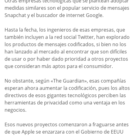
Otras empresas tecnológicas que se plantean adoptar
medidas similares son el popular servicio de mensajes
Snapchat y el buscador de internet Google.
Hasta la fecha, los ingenieros de esas empresas, que
también incluyen a la red social Twitter, han explorado
los productos de mensajes codificados, si bien no los
han lanzado al mercado al encontrar que son difíciles
de usar o por haber dado prioridad a otros proyectos
que consideran más aptos para el consumidor.
No obstante, según «The Guardian», esas compañías
esperan ahora aumentar la codificación, pues los altos
directivos de esos gigantes tecnológicos perciben las
herramientas de privacidad como una ventaja en los
negocios.
Esos nuevos proyectos comenzaron a fraguarse antes
de que Apple se enzarzara con el Gobierno de EEUU