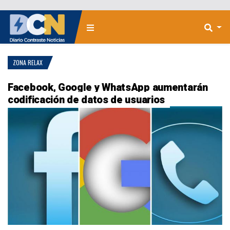
ZONA RELAX
Facebook, Google y WhatsApp aumentarán
codificación de datos de usuarios