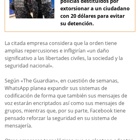
policías destituidos por
extorsionar a un ciudadano
con 20 dólares para evitar
su detención.
La citada empresa considera que la orden tiene
amplias repercusiones e infligirían «un daño
significativo a las libertades civiles, la sociedad y la
seguridad nacional».
Según «The Guardian», en cuestión de semanas,
WhatsApp planea expandir sus sistemas de
codificación de forma que también sus mensajes de
voz estarán encriptados así como sus mensajes de
grupos, mientras que, por su parte, Facebook tiene
pensado reforzar la seguridad en su sistema de
mensajería.