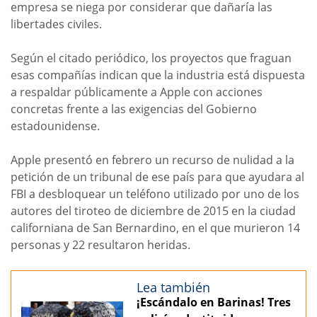
empresa se niega por considerar que dañaría las
libertades civiles.
Según el citado periódico, los proyectos que fraguan
esas compañías indican que la industria está dispuesta
a respaldar públicamente a Apple con acciones
concretas frente a las exigencias del Gobierno
estadounidense.
Apple presentó en febrero un recurso de nulidad a la
petición de un tribunal de ese país para que ayudara al
FBI a desbloquear un teléfono utilizado por uno de los
autores del tiroteo de diciembre de 2015 en la ciudad
californiana de San Bernardino, en el que murieron 14
personas y 22 resultaron heridas.
Lea también
¡Escándalo en Barinas! Tres