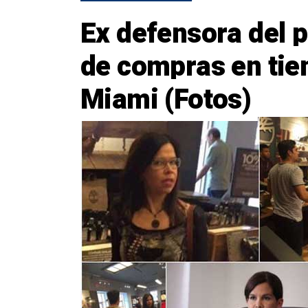
Ex defensora del 
de compras en tie
Miami (Fotos)