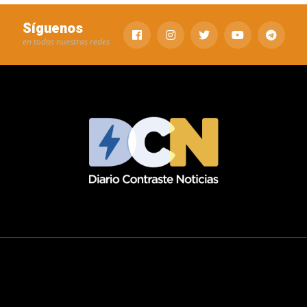
Síguenos
en todas nuestras redes