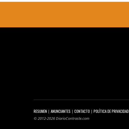
RESUMEN
ANUNCIANTES
CONTACTO
POLÍTICA DE PRIVACIDAD
© 2012-2026 DiarioContraste.com