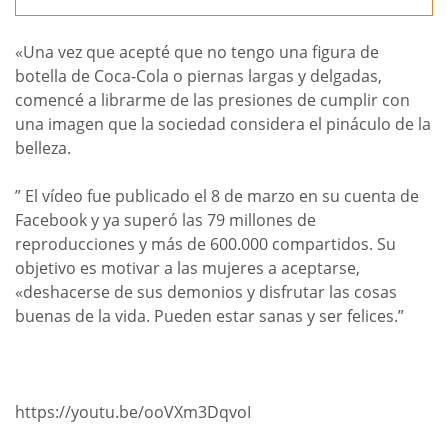
«Una vez que acepté que no tengo una figura de
botella de Coca-Cola o piernas largas y delgadas,
comencé a librarme de las presiones de cumplir con
una imagen que la sociedad considera el pináculo de la
belleza.
” El vídeo fue publicado el 8 de marzo en su cuenta de
Facebook y ya superó las 79 millones de
reproducciones y más de 600.000 compartidos. Su
objetivo es motivar a las mujeres a aceptarse,
«deshacerse de sus demonios y disfrutar las cosas
buenas de la vida. Pueden estar sanas y ser felices.”
https://youtu.be/ooVXm3DqvoI