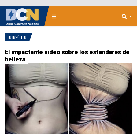
LO INSÓLITO
El impactante vídeo sobre los estándares de
belleza