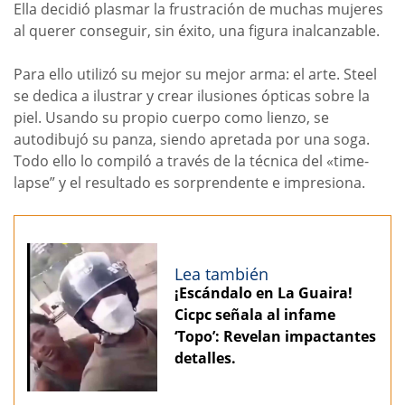
Ella decidió plasmar la frustración de muchas mujeres
al querer conseguir, sin éxito, una figura inalcanzable.
Para ello utilizó su mejor su mejor arma: el arte. Steel
se dedica a ilustrar y crear ilusiones ópticas sobre la
piel. Usando su propio cuerpo como lienzo, se
autodibujó su panza, siendo apretada por una soga.
Todo ello lo compiló a través de la técnica del «time-
lapse” y el resultado es sorprendente e impresiona.
Lea también
¡Escándalo en La Guaira!
Cicpc señala al infame
‘Topo’: Revelan impactantes
detalles.