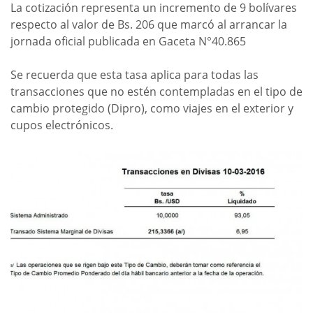
La cotización representa un incremento de 9 bolívares
respecto al valor de Bs. 206 que marcó al arrancar la
jornada oficial publicada en Gaceta N°40.865
Se recuerda que esta tasa aplica para todas las
transacciones que no estén contempladas en el tipo de
cambio protegido (Dipro), como viajes en el exterior y
cupos electrónicos.