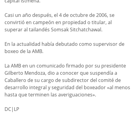
capital istmeña.
Casi un año después, el 4 de octubre de 2006, se
convirtió en campeón en propiedad o titular, al
superar al tailandés Somsak Sitchatchawal.
En la actualidad había debutado como supervisor de
boxeo de la AMB.
La AMB en un comunicado firmado por su presidente
Gilberto Mendoza, dio a conocer que suspendía a
Caballero de su cargo de subdirector del comité de
desarrollo integral y seguridad del boxeador «al menos
hasta que terminen las averiguaciones».
DC|LP