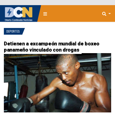
DEPORTES
Detienen a excampeón mundial de boxeo
panameño vinculado con drogas