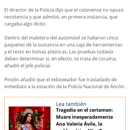
El director de la Policía dijo que el colonense no opuso
resistencia y que admitió, en primera instancia, que
cargaba algo ilícito.
Dentro del maletero del automóvil se hallaron cinco
paquetes de la sustancia en una caja de herramientas
y el resto en bolsas plásticas. Las pruebas todavía
deben determinar si, en efecto, se trata de cocaína,
añadió el jefe policial.
Pinzón añadió que el exboxeador fue trasladado de
inmediato a la estación de la Policía Nacional de Ancón.
Lea también
Tragedia en el certamen:
Muere inesperadamente
Ana Valeria Ávila, la