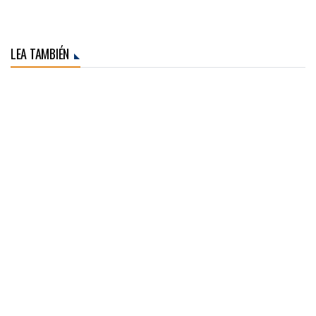
LEA TAMBIÉN