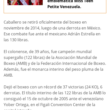
emblemática Miss Teen
Petite Venezuela.
Caballero se retiró oficialmente del boxeo en
noviembre de 2014, luego de una derrota en México.
Ese combate fue ante el mexicano Adrián Estrella en
las 130 libras.
El colonense, de 39 años, fue campeón mundial
supergallo (122 libras) de la Asociación Mundial de
Boxeo (AMB) y de la Federación Internacional de Boxeo.
Además, fue el monarca interino del peso pluma de la
AMB.
Dejó el boxeo con un récord de 37 victorias (24 KO), 6
derrotas. El título interino de las 122 libras de la AMB lo
consiguió el 15 de octubre de 2005 ante el venezolano
Yober Ortega, en el Figali Convention Center de la