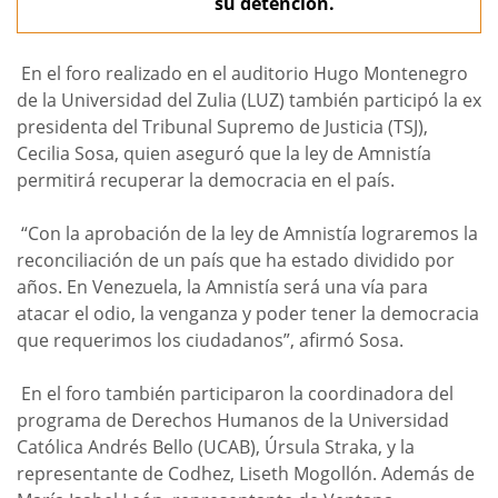
su detención.
En el foro realizado en el auditorio Hugo Montenegro
de la Universidad del Zulia (LUZ) también participó la ex
presidenta del Tribunal Supremo de Justicia (TSJ),
Cecilia Sosa, quien aseguró que la ley de Amnistía
permitirá recuperar la democracia en el país.
“Con la aprobación de la ley de Amnistía lograremos la
reconciliación de un país que ha estado dividido por
años. En Venezuela, la Amnistía será una vía para
atacar el odio, la venganza y poder tener la democracia
que requerimos los ciudadanos”, afirmó Sosa.
En el foro también participaron la coordinadora del
programa de Derechos Humanos de la Universidad
Católica Andrés Bello (UCAB), Úrsula Straka, y la
representante de Codhez, Liseth Mogollón. Además de