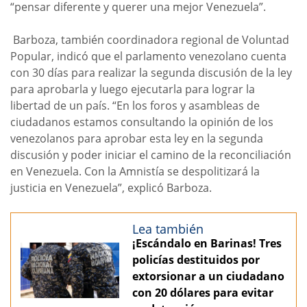
“pensar diferente y querer una mejor Venezuela”.
Barboza, también coordinadora regional de Voluntad
Popular, indicó que el parlamento venezolano cuenta
con 30 días para realizar la segunda discusión de la ley
para aprobarla y luego ejecutarla para lograr la
libertad de un país. “En los foros y asambleas de
ciudadanos estamos consultando la opinión de los
venezolanos para aprobar esta ley en la segunda
discusión y poder iniciar el camino de la reconciliación
en Venezuela. Con la Amnistía se despolitizará la
justicia en Venezuela”, explicó Barboza.
Lea también
¡Escándalo en Barinas! Tres
policías destituidos por
extorsionar a un ciudadano
con 20 dólares para evitar