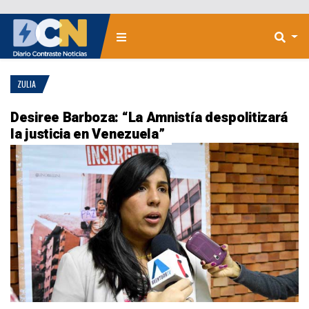
ZULIA
Desiree Barboza: “La Amnistía despolitizará
la justicia en Venezuela”