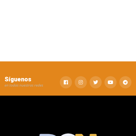
Síguenos
en todas nuestras redes