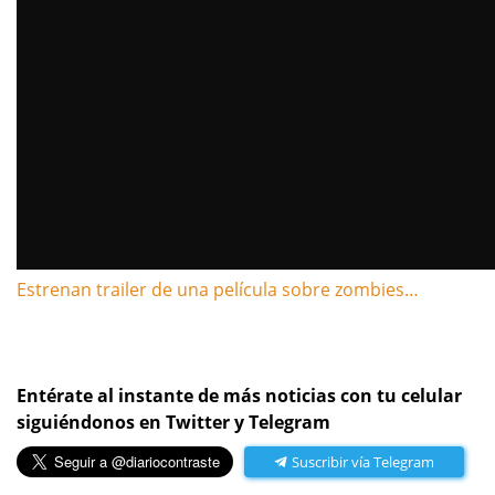
Estrenan trailer de una película sobre zombies…
Entérate al instante de más noticias con tu celular
siguiéndonos en Twitter y Telegram
Suscribir vía Telegram