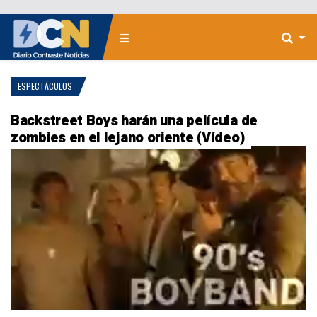
ESPECTÁCULOS
Backstreet Boys harán una película de
zombies en el lejano oriente (Vídeo)