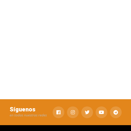
Síguenos
en todas nuestras redes