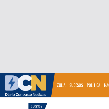
ZULIA
SUCESOS
POLÍTICA
NA
SUCESOS