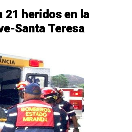
a 21 heridos en la
ave-Santa Teresa