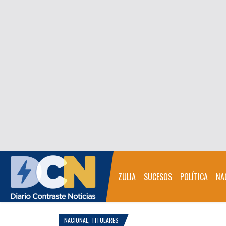
ZULIA
SUCESOS
POLÍTICA
NA
NACIONAL
,
TITULARES