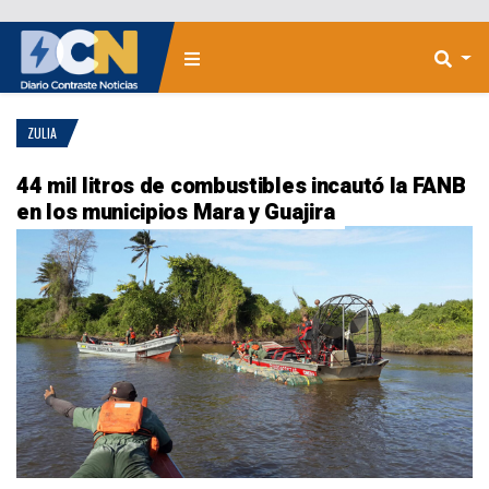
ZULIA
44 mil litros de combustibles incautó la FANB
en los municipios Mara y Guajira