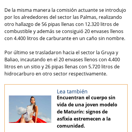
De la misma manera la comisión actuante se introdujo
por los alrededores del sector las Palmas, realizando
otro hallazgo de 56 pipas llenas con 12.320 litros de
combustible y además se consiguió 20 envases llenos
con 4.400 litros de carburante en un caño sin nombre.
Por último se trasladaron hacia el sector la Gruya y
Baliao, incautando en el 20 envases llenos con 4.400
litros en un sitio y 26 pipas llenas con 5.720 litros de
hidrocarburo en otro sector respectivamente.
Lea también
Encuentran el cuerpo sin
vida de una joven modelo
de Maturín: signos de
asfixia estremecen a la
comunidad.