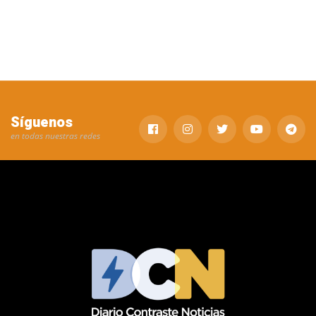
Síguenos
en todas nuestras redes