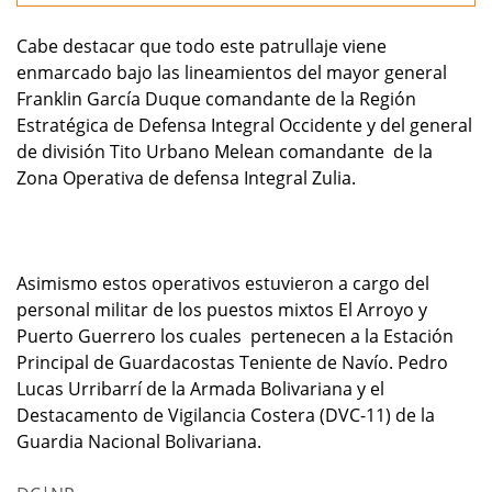
Cabe destacar que todo este patrullaje viene
enmarcado bajo las lineamientos del mayor general
Franklin García Duque comandante de la Región
Estratégica de Defensa Integral Occidente y del general
de división Tito Urbano Melean comandante de la
Zona Operativa de defensa Integral Zulia.
Asimismo estos operativos estuvieron a cargo del
personal militar de los puestos mixtos El Arroyo y
Puerto Guerrero los cuales pertenecen a la Estación
Principal de Guardacostas Teniente de Navío. Pedro
Lucas Urribarrí de la Armada Bolivariana y el
Destacamento de Vigilancia Costera (DVC-11) de la
Guardia Nacional Bolivariana.