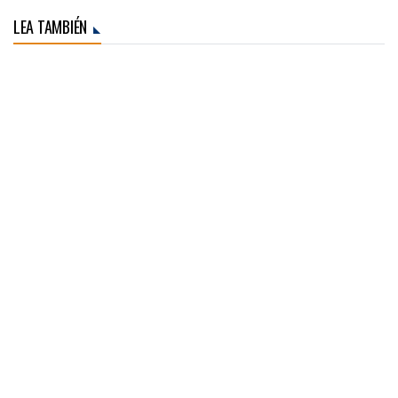
LEA TAMBIÉN