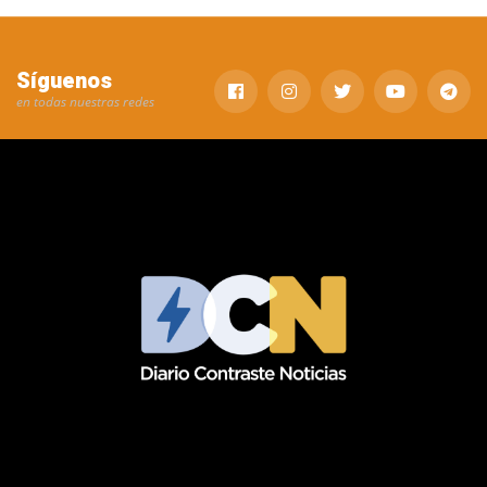
Síguenos
en todas nuestras redes