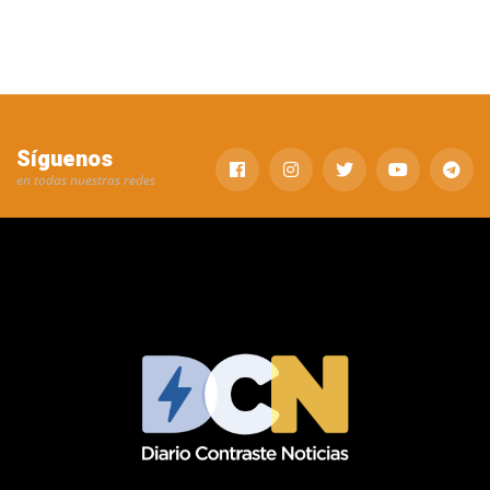
Síguenos
en todas nuestras redes