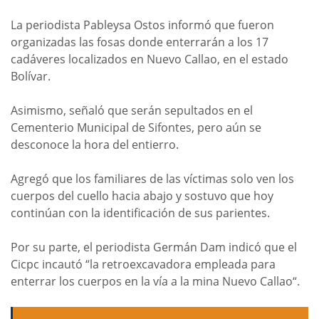
La periodista Pableysa Ostos informó que fueron
organizadas las fosas donde enterrarán a los 17
cadáveres localizados en Nuevo Callao, en el estado
Bolívar.
Asimismo, señaló que serán sepultados en el
Cementerio Municipal de Sifontes, pero aún se
desconoce la hora del entierro.
Agregó que los familiares de las víctimas solo ven los
cuerpos del cuello hacia abajo y sostuvo que hoy
continúan con la identificación de sus parientes.
Por su parte, el periodista Germán Dam indicó que el
Cicpc incautó “la retroexcavadora empleada para
enterrar los cuerpos en la vía a la mina Nuevo Callao“.