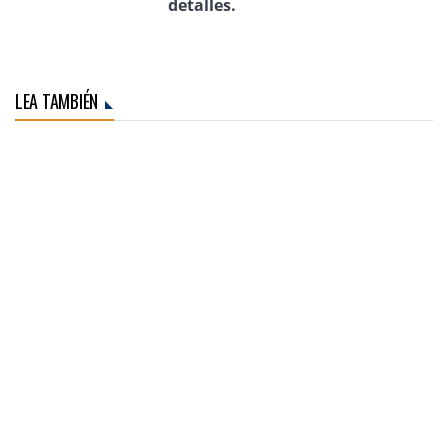
detalles.
LEA TAMBIÉN