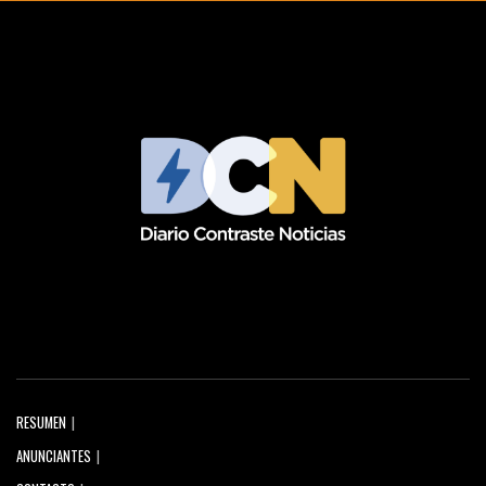
RESUMEN
ANUNCIANTES