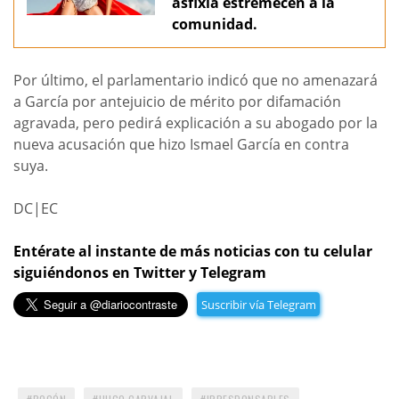
asfixia estremecen a la
comunidad.
Por último, el parlamentario indicó que no amenazará
a García por antejuicio de mérito por difamación
agravada, pero pedirá explicación a su abogado por la
nueva acusación que hizo Ismael García en contra
suya.
DC|EC
Entérate al instante de más noticias con tu celular
siguiéndonos en Twitter y Telegram
Suscribir vía Telegram