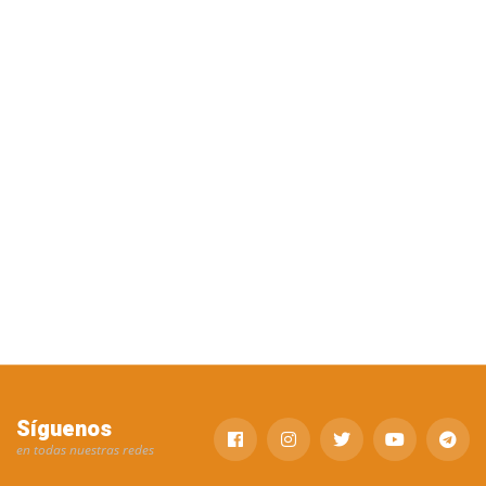
Síguenos
en todas nuestras redes