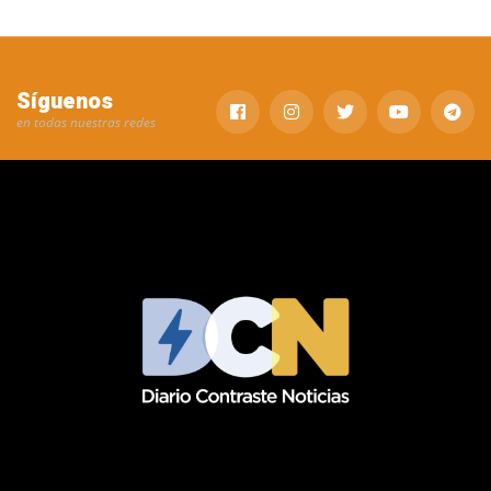
Síguenos
en todas nuestras redes