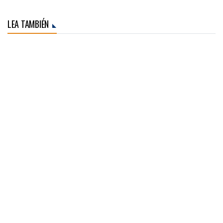
LEA TAMBIÉN