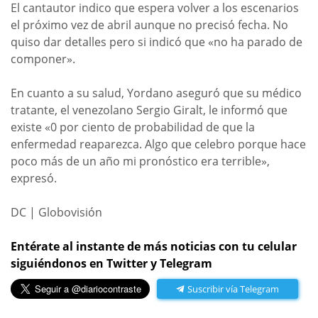
El cantautor indico que espera volver a los escenarios
el próximo vez de abril aunque no precisó fecha. No
quiso dar detalles pero si indicó que «no ha parado de
componer».
En cuanto a su salud, Yordano aseguró que su médico
tratante, el venezolano Sergio Giralt, le informó que
existe «0 por ciento de probabilidad de que la
enfermedad reaparezca. Algo que celebro porque hace
poco más de un año mi pronóstico era terrible»,
expresó.
DC | Globovisión
Entérate al instante de más noticias con tu celular
siguiéndonos en Twitter y Telegram
Suscribir vía Telegram