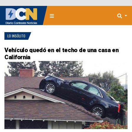
LO INSÓLITO
Vehículo quedó en el techo de una casa en
California