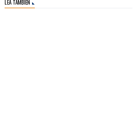
LEA TAMBIÉN