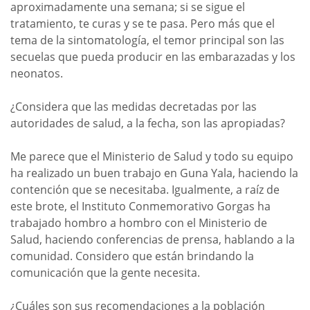
aproximadamente una semana; si se sigue el
tratamiento, te curas y se te pasa. Pero más que el
tema de la sintomatología, el temor principal son las
secuelas que pueda producir en las embarazadas y los
neonatos.
¿Considera que las medidas decretadas por las
autoridades de salud, a la fecha, son las apropiadas?
Me parece que el Ministerio de Salud y todo su equipo
ha realizado un buen trabajo en Guna Yala, haciendo la
contención que se necesitaba. Igualmente, a raíz de
este brote, el Instituto Conmemorativo Gorgas ha
trabajado hombro a hombro con el Ministerio de
Salud, haciendo conferencias de prensa, hablando a la
comunidad. Considero que están brindando la
comunicación que la gente necesita.
¿Cuáles son sus recomendaciones a la población