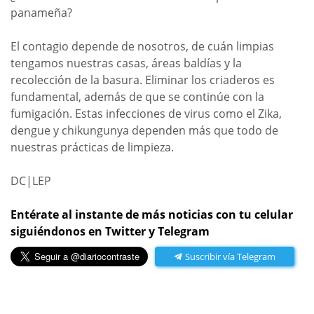
panameña?
El contagio depende de nosotros, de cuán limpias
tengamos nuestras casas, áreas baldías y la
recolección de la basura. Eliminar los criaderos es
fundamental, además de que se continúe con la
fumigación. Estas infecciones de virus como el Zika,
dengue y chikungunya dependen más que todo de
nuestras prácticas de limpieza.
DC|LEP
Entérate al instante de más noticias con tu celular
siguiéndonos en Twitter y Telegram
Suscribir vía Telegram