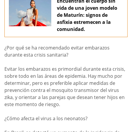
Encuentran el cuerpo sin
vida de una joven modelo
de Maturín: signos de
asfixia estremecen a la
comunidad.
¿Por qué se ha recomendado evitar embarazos
durante esta crisis sanitaria?
Evitar los embarazos es primordial durante esta crisis,
sobre todo en las áreas de epidemia. Hay mucho por
determinar, pero es preferible aplicar medidas de
prevención contra el mosquito transmisor del virus
zika, y orientar a las parejas que desean tener hijos en
este momento de riesgo.
¿Cómo afecta el virus a los neonatos?