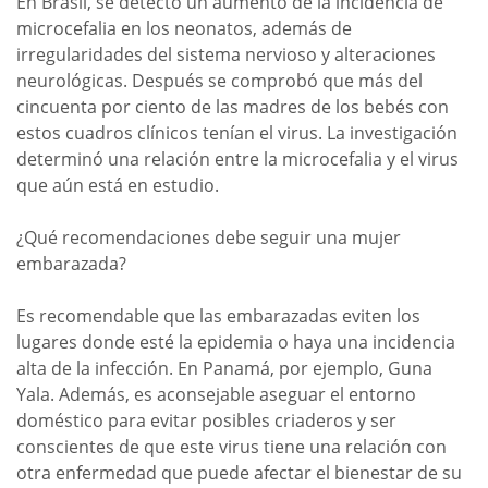
En Brasil, se detectó un aumento de la incidencia de
microcefalia en los neonatos, además de
irregularidades del sistema nervioso y alteraciones
neurológicas. Después se comprobó que más del
cincuenta por ciento de las madres de los bebés con
estos cuadros clínicos tenían el virus. La investigación
determinó una relación entre la microcefalia y el virus
que aún está en estudio.
¿Qué recomendaciones debe seguir una mujer
embarazada?
Es recomendable que las embarazadas eviten los
lugares donde esté la epidemia o haya una incidencia
alta de la infección. En Panamá, por ejemplo, Guna
Yala. Además, es aconsejable aseguar el entorno
doméstico para evitar posibles criaderos y ser
conscientes de que este virus tiene una relación con
otra enfermedad que puede afectar el bienestar de su