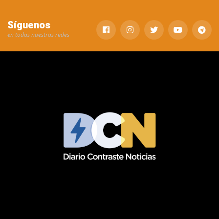
Síguenos
en todas nuestras redes