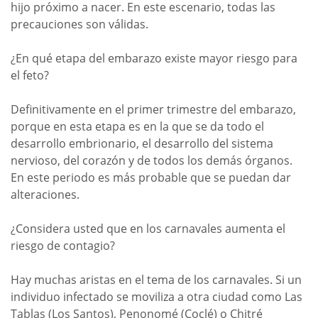
hijo próximo a nacer. En este escenario, todas las
precauciones son válidas.
¿En qué etapa del embarazo existe mayor riesgo para
el feto?
Definitivamente en el primer trimestre del embarazo,
porque en esta etapa es en la que se da todo el
desarrollo embrionario, el desarrollo del sistema
nervioso, del corazón y de todos los demás órganos.
En este periodo es más probable que se puedan dar
alteraciones.
¿Considera usted que en los carnavales aumenta el
riesgo de contagio?
Hay muchas aristas en el tema de los carnavales. Si un
individuo infectado se moviliza a otra ciudad como Las
Tablas (Los Santos), Penonomé (Coclé) o Chitré