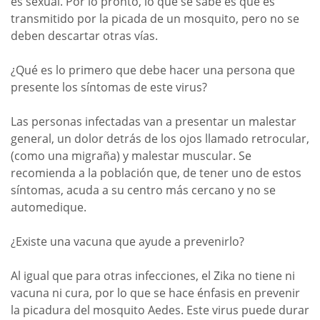
es sexual. Por lo pronto, lo que se sabe es que es
transmitido por la picada de un mosquito, pero no se
deben descartar otras vías.
¿Qué es lo primero que debe hacer una persona que
presente los síntomas de este virus?
Las personas infectadas van a presentar un malestar
general, un dolor detrás de los ojos llamado retrocular,
(como una migraña) y malestar muscular. Se
recomienda a la población que, de tener uno de estos
síntomas, acuda a su centro más cercano y no se
automedique.
¿Existe una vacuna que ayude a prevenirlo?
Al igual que para otras infecciones, el Zika no tiene ni
vacuna ni cura, por lo que se hace énfasis en prevenir
la picadura del mosquito Aedes. Este virus puede durar