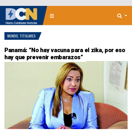
MUNDO
,
TITULARES
Panamá: “No hay vacuna para el zika, por eso
hay que prevenir embarazos”