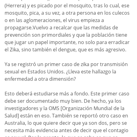
(Herrera) y es picado por el mosquito, tras lo cual, ese
mosquito, pica, a su vez, a otra persona en los culecos
o en las aglomeraciones, el virus empieza a
propagarse.Vuelvo a recalcar que las medidas de
prevención son primordiales y que la población tiene
que jugar un papel importante, no solo para erradicar
el Zika, sino también el dengue, que es más agresivo.
Ya se registró un primer caso de zika por transmisión
sexual en Estados Unidos. ¿Lleva este hallazgo la
enfermedad a otra dimensión?
Esto deberá estudiarse más a fondo. Este primer caso
debe ser documentado muy bien. De hecho, ya los
investigadores y la OMS [Organización Mundial de la
Salud] están en eso. También se reportó otro caso en
Australia, lo que quiere decir que ya son dos, pero se
necesita más evidencia antes de decir que el contagio