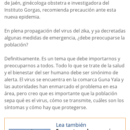
de Jaén, ginécologa obstetra e investigadora del
Instituto Gorgas, recomienda precaución ante esta
nueva epidemia.
En plena propagación del virus del zika, y ya decretadas
algunas medidas de emergencia, ¿debe preocuparse la
población?
Definitivamente. Es un tema que debe importarnos y
preocuparnos a todos. Todo lo que se trate de la salud
y el bienestar del ser humano debe ser sinónimo de
alerta. El virus se encuentra en la comarca Guna Yala y
las autoridades han enmarcado el problema en esa
área, pero creo que es importante que la población
sepa qué es el virus, cómo se transmite, cuáles son los
síntomas y cómo hay que protegerse.
Lea también