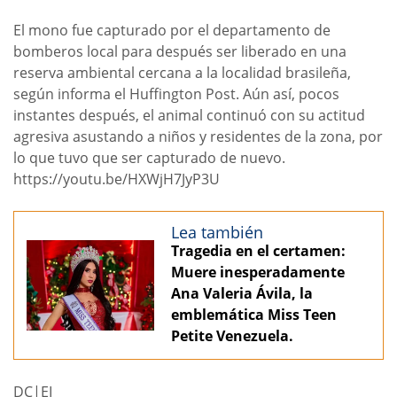
El mono fue capturado por el departamento de
bomberos local para después ser liberado en una
reserva ambiental cercana a la localidad brasileña,
según informa el Huffington Post. Aún así, pocos
instantes después, el animal continuó con su actitud
agresiva asustando a niños y residentes de la zona, por
lo que tuvo que ser capturado de nuevo.
https://youtu.be/HXWjH7JyP3U
Lea también
Tragedia en el certamen:
Muere inesperadamente
Ana Valeria Ávila, la
emblemática Miss Teen
Petite Venezuela.
DC|EI