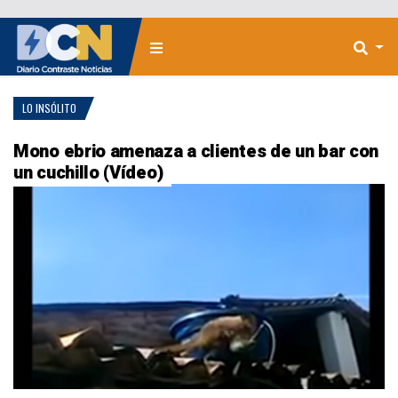
LO INSÓLITO
Mono ebrio amenaza a clientes de un bar con
un cuchillo (Vídeo)