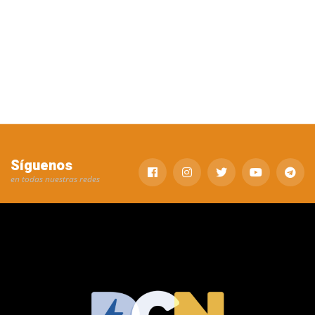
Síguenos
en todas nuestras redes