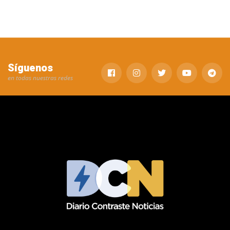
Síguenos
en todas nuestras redes