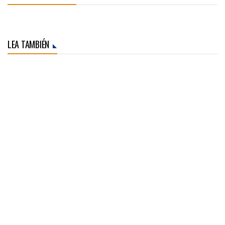
LEA TAMBIÉN