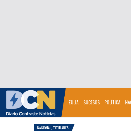
ZULIA
SUCESOS
POLÍTICA
NA
NACIONAL
,
TITULARES