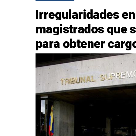
Irregularidades en
magistrados que s
para obtener carg