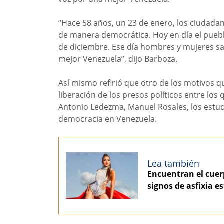
“Hace 58 años, un 23 de enero, los ciudadan
de manera democrática. Hoy en día el pueb
de diciembre. Ese día hombres y mujeres sa
mejor Venezuela”, dijo Barboza.
Así mismo refirió que otro de los motivos q
liberación de los presos políticos entre los
Antonio Ledezma, Manuel Rosales, los estud
democracia en Venezuela.
Lea también
Encuentran el cuer
signos de asfixia 