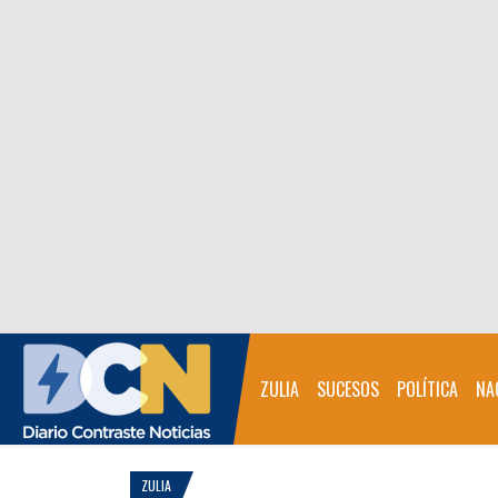
ZULIA
SUCESOS
POLÍTICA
NA
ZULIA