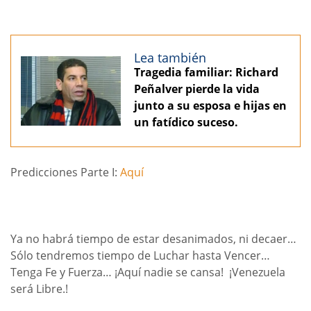
Lea también
Tragedia familiar: Richard
Peñalver pierde la vida
junto a su esposa e hijas en
un fatídico suceso.
Predicciones Parte I:
Aquí
Ya no habrá tiempo de estar desanimados, ni decaer…
Sólo tendremos tiempo de Luchar hasta Vencer…
Tenga Fe y Fuerza… ¡Aquí nadie se cansa! ¡Venezuela
será Libre.!