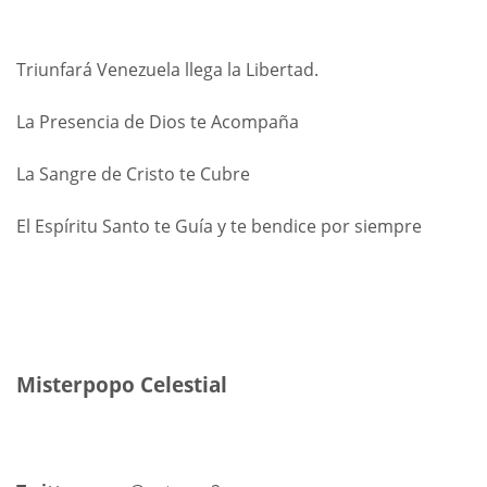
Triunfará Venezuela llega la Libertad.
La Presencia de Dios te Acompaña
La Sangre de Cristo te Cubre
El Espíritu Santo te Guía y te bendice por siempre
Misterpopo Celestial