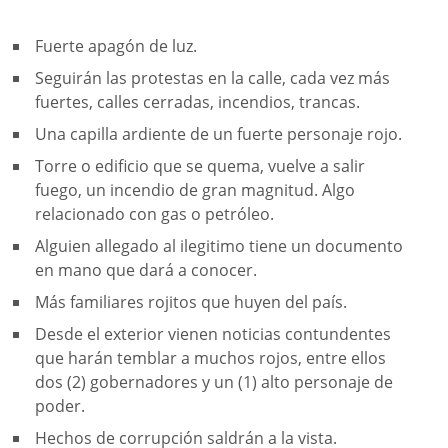
Fuerte apagón de luz.
Seguirán las protestas en la calle, cada vez más
fuertes, calles cerradas, incendios, trancas.
Una capilla ardiente de un fuerte personaje rojo.
Torre o edificio que se quema, vuelve a salir
fuego, un incendio de gran magnitud. Algo
relacionado con gas o petróleo.
Alguien allegado al ilegitimo tiene un documento
en mano que dará a conocer.
Más familiares rojitos que huyen del país.
Desde el exterior vienen noticias contundentes
que harán temblar a muchos rojos, entre ellos
dos (2) gobernadores y un (1) alto personaje de
poder.
Hechos de corrupción saldrán a la vista.