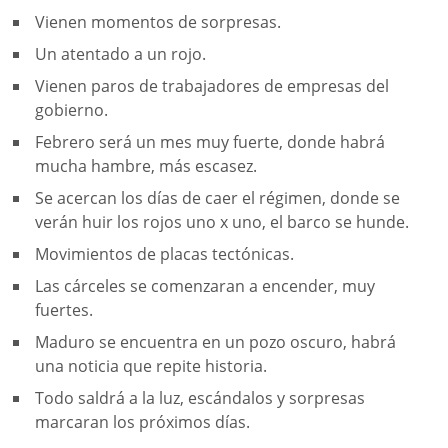
Vienen momentos de sorpresas.
Un atentado a un rojo.
Vienen paros de trabajadores de empresas del
gobierno.
Febrero será un mes muy fuerte, donde habrá
mucha hambre, más escasez.
Se acercan los días de caer el régimen, donde se
verán huir los rojos uno x uno, el barco se hunde.
Movimientos de placas tectónicas.
Las cárceles se comenzaran a encender, muy
fuertes.
Maduro se encuentra en un pozo oscuro, habrá
una noticia que repite historia.
Todo saldrá a la luz, escándalos y sorpresas
marcaran los próximos días.