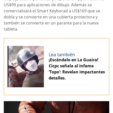
US$99 para aplicaciones de dibujo. Además se
comercializará el Smart Keyborad a US$169 que se
dobla y se convierte en una cubierta protectora y
también se convierte en un parante para la nueva
tableta.
Lea también
¡Escándalo en La Guaira!
Cicpc señala al infame
‘Topo’: Revelan impactantes
detalles.