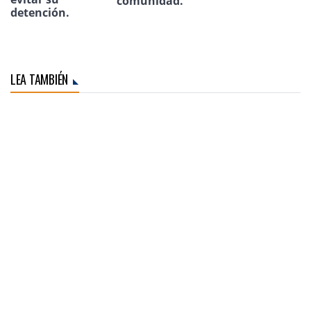
comunidad.
detención.
LEA TAMBIÉN